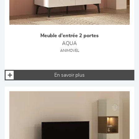
Meuble d’entrée 2 portes
AQUA
ANIMOVEL
En savoir plus