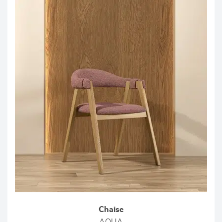
Chaise