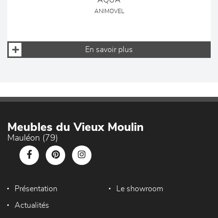
AQUA
ANIMOVEL
En savoir plus
Meubles du Vieux Moulin
Mauléon (79)
Présentation
Le showroom
Actualités