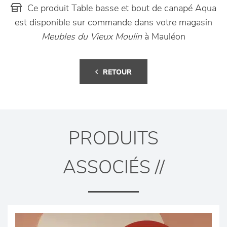
Ce produit Table basse et bout de canapé Aqua
est disponible sur commande dans votre magasin
Meubles du Vieux Moulin
à Mauléon
RETOUR
PRODUITS
ASSOCIÉS //