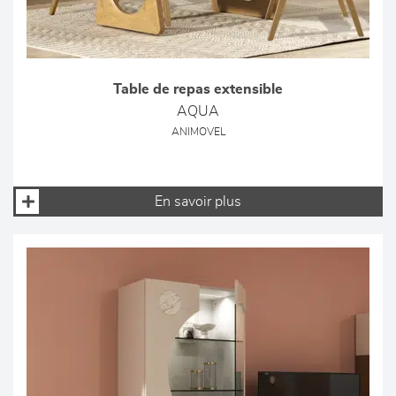
Table de repas extensible
AQUA
ANIMOVEL
En savoir plus