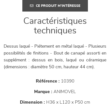
CE PRODUIT M'INTÉRESSE
Caractéristiques
techniques
Dessus laqué - Piétement en métal laqué - Plusieurs
possibilités de finitions - Bout de canapé assorti en
supplément : dessus en bois, laqué ou céramique
(dimensions : diamètre 50 cm, hauteur 44 cm).
Référence :
10390
Marque :
ANIMOVEL
Dimension :
H36 x L120 x P50 cm