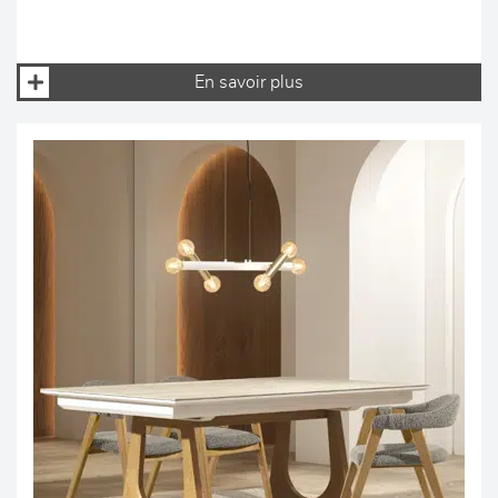
En savoir plus