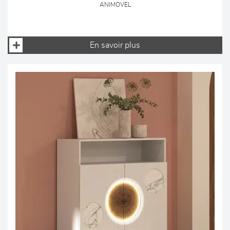
ANIMOVEL
En savoir plus