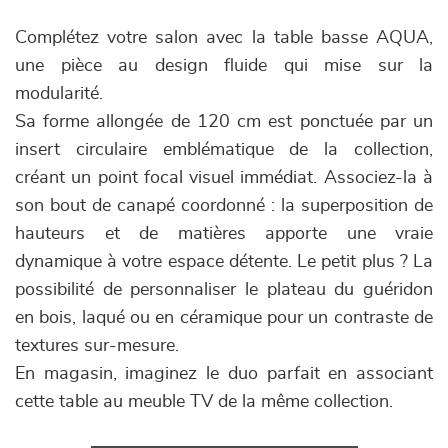
Complétez votre salon avec la table basse AQUA,
une pièce au design fluide qui mise sur la
modularité.
Sa forme allongée de 120 cm est ponctuée par un
insert circulaire emblématique de la collection,
créant un point focal visuel immédiat. Associez-la à
son bout de canapé coordonné : la superposition de
hauteurs et de matières apporte une vraie
dynamique à votre espace détente. Le petit plus ? La
possibilité de personnaliser le plateau du guéridon
en bois, laqué ou en céramique pour un contraste de
textures sur-mesure.
En magasin, imaginez le duo parfait en associant
cette table au meuble TV de la même collection.