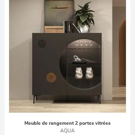
Meuble de rangement 2 portes vitrées
AQUA