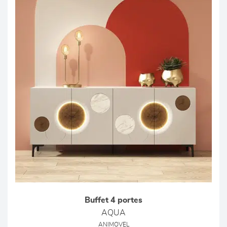
Buffet 4 portes
AQUA
ANIMOVEL