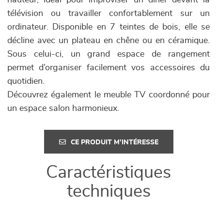
hauteur, idéal pour improviser un dîner devant la
télévision ou travailler confortablement sur un
ordinateur. Disponible en 7 teintes de bois, elle se
décline avec un plateau en chêne ou en céramique.
Sous celui-ci, un grand espace de rangement
permet d’organiser facilement vos accessoires du
quotidien.
Découvrez également le meuble TV coordonné pour
un espace salon harmonieux.
CE PRODUIT M'INTÉRESSE
Caractéristiques
techniques