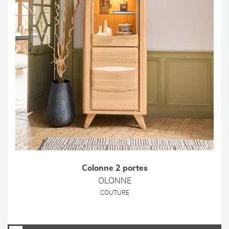
Colonne 2 portes
OLONNE
COUTURE