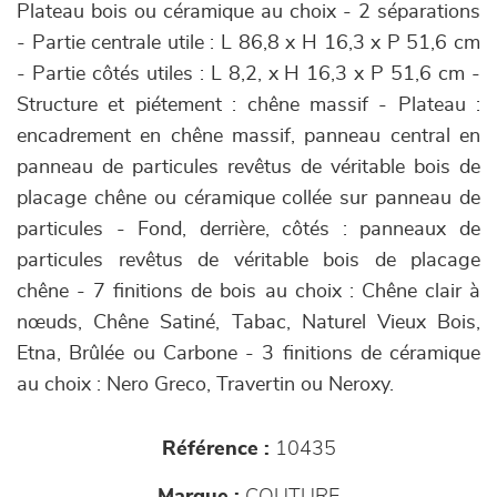
Plateau bois ou céramique au choix - 2 séparations
- Partie centrale utile : L 86,8 x H 16,3 x P 51,6 cm
- Partie côtés utiles : L 8,2, x H 16,3 x P 51,6 cm -
Structure et piétement : chêne massif - Plateau :
encadrement en chêne massif, panneau central en
panneau de particules revêtus de véritable bois de
placage chêne ou céramique collée sur panneau de
particules - Fond, derrière, côtés : panneaux de
particules revêtus de véritable bois de placage
chêne - 7 finitions de bois au choix : Chêne clair à
nœuds, Chêne Satiné, Tabac, Naturel Vieux Bois,
Etna, Brûlée ou Carbone - 3 finitions de céramique
au choix : Nero Greco, Travertin ou Neroxy.
Référence :
10435