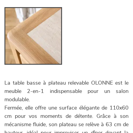
La table basse à plateau relevable OLONNE est le
meuble 2-en-1 indispensable pour un salon
modulable.
Fermée, elle offre une surface élégante de 110x60
cm pour vos moments de détente. Grâce à son
mécanisme fluide, son plateau se relève à 63 cm de