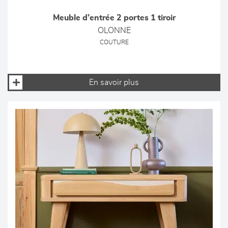
Meuble d’entrée 2 portes 1 tiroir
OLONNE
COUTURE
En savoir plus