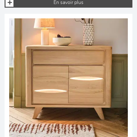
En savoir plus