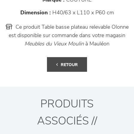
Marque :
COUTURE
Dimension :
H40/63 x L110 x P60 cm
Ce produit Table basse plateau relevable Olonne
est disponible sur commande dans votre magasin
Meubles du Vieux Moulin
à Mauléon
RETOUR
PRODUITS
ASSOCIÉS //