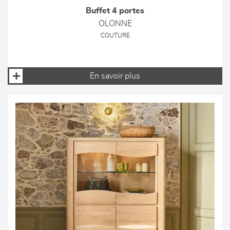
Buffet 4 portes
OLONNE
COUTURE
En savoir plus