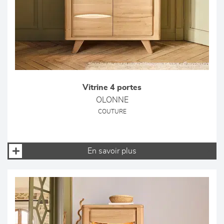
Vitrine 4 portes
OLONNE
COUTURE
En savoir plus