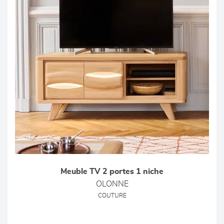
Meuble TV 2 portes 1 niche
OLONNE
COUTURE