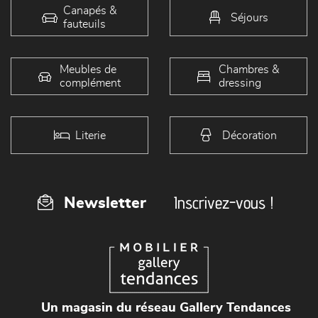
Canapés &
Séjours
fauteuils
Meubles de
Chambres &
complément
dressing
Literie
Décoration
Inscrivez-vous !
Newsletter
Un magasin du réseau Gallery Tendances