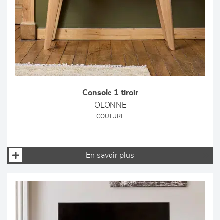
Console 1 tiroir
OLONNE
COUTURE
En savoir plus