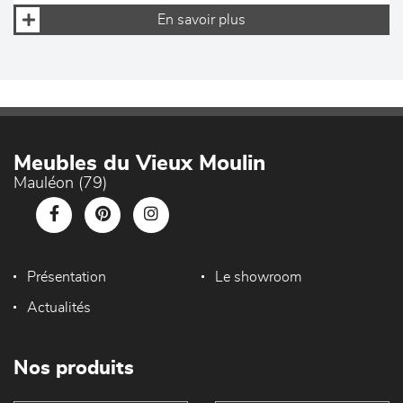
En savoir plus
Meubles du Vieux Moulin
Mauléon (79)
Présentation
Le showroom
Actualités
Nos produits