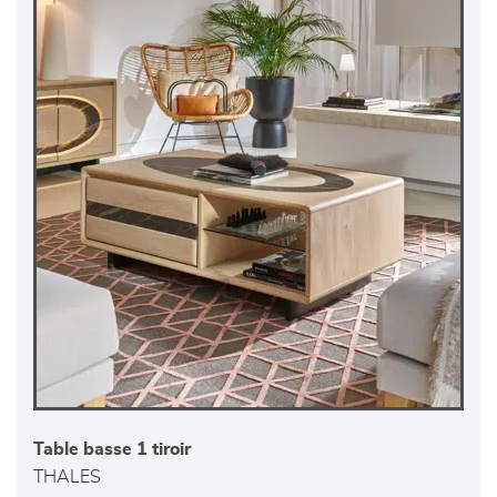
Table basse 1 tiroir
THALES