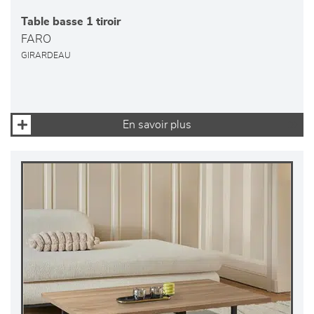
Table basse 1 tiroir
FARO
GIRARDEAU
En savoir plus