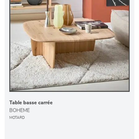
Table basse carrée
BOHEME
MOTARD