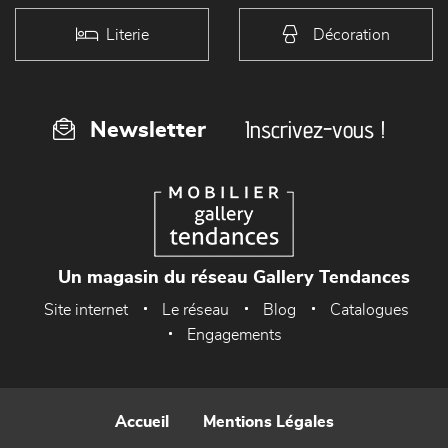
Literie
Décoration
Inscrivez-vous !
Newsletter
Un magasin du réseau Gallery Tendances
Site internet
Le réseau
Blog
Catalogues
Engagements
Accueil
Mentions Légales