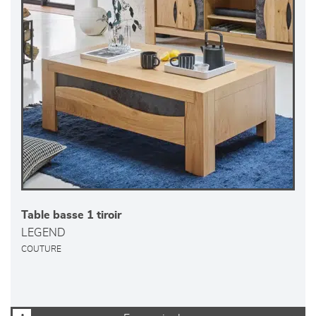
Table basse 1 tiroir
LEGEND
COUTURE