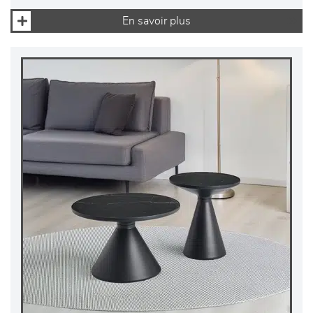
En savoir plus