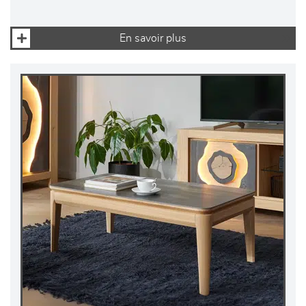
En savoir plus