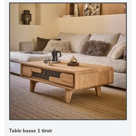
Table basse 1 tiroir