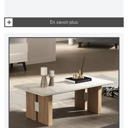
En savoir plus