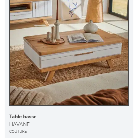
Table basse
HAVANE
COUTURE