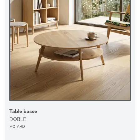
Table basse
DOBLE
MOTARD