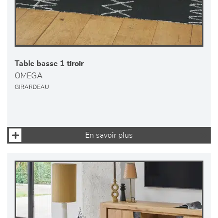
Table basse 1 tiroir
OMEGA
GIRARDEAU
En savoir plus