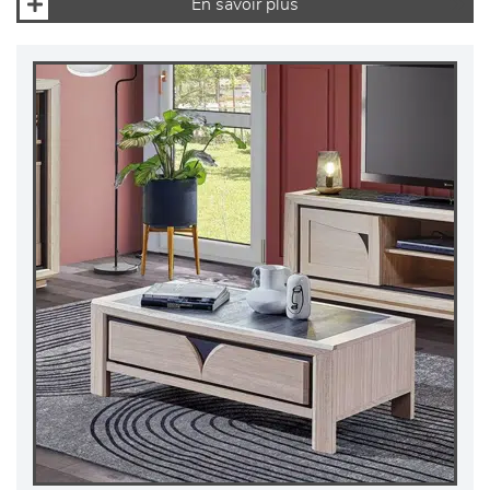
En savoir plus