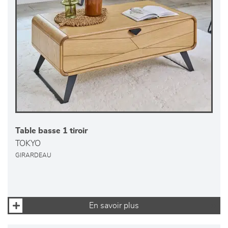
Table basse 1 tiroir
TOKYO
GIRARDEAU
En savoir plus