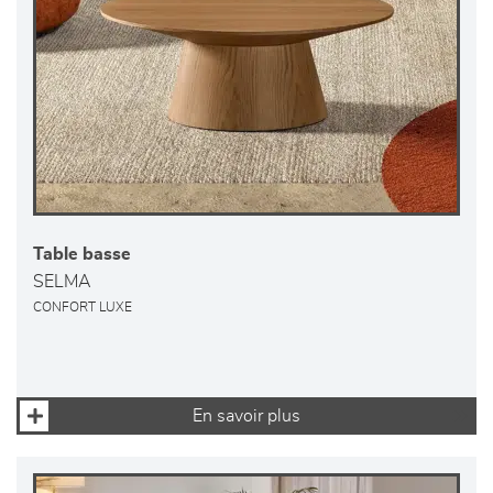
Table basse
SELMA
CONFORT LUXE
En savoir plus