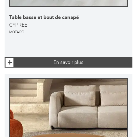
Table basse et bout de canapé
CYPREE
MOTARD
En savoir plus