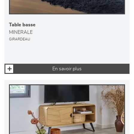
Table basse
MINERALE
GIRARDEAU
En savoir plus