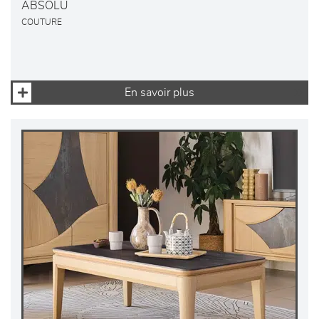
ABSOLU
COUTURE
En savoir plus