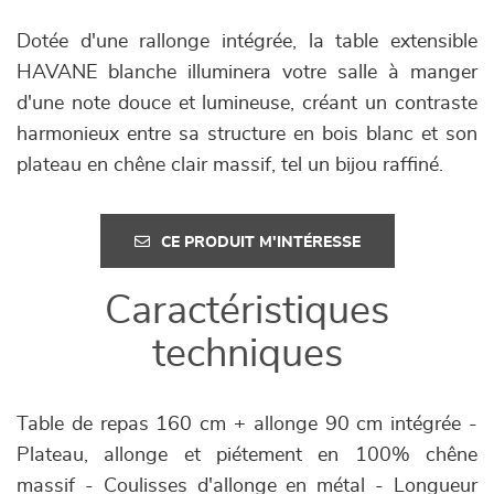
Dotée d'une rallonge intégrée, la table extensible
HAVANE blanche illuminera votre salle à manger
d'une note douce et lumineuse, créant un contraste
harmonieux entre sa structure en bois blanc et son
plateau en chêne clair massif, tel un bijou raffiné.
CE PRODUIT M'INTÉRESSE
Caractéristiques
techniques
Table de repas 160 cm + allonge 90 cm intégrée -
Plateau, allonge et piétement en 100% chêne
massif - Coulisses d'allonge en métal - Longueur