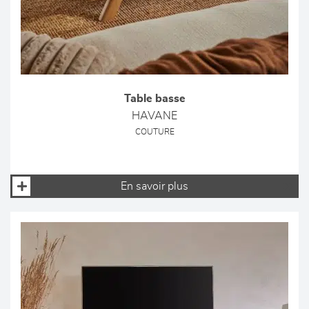
Table basse
HAVANE
COUTURE
En savoir plus