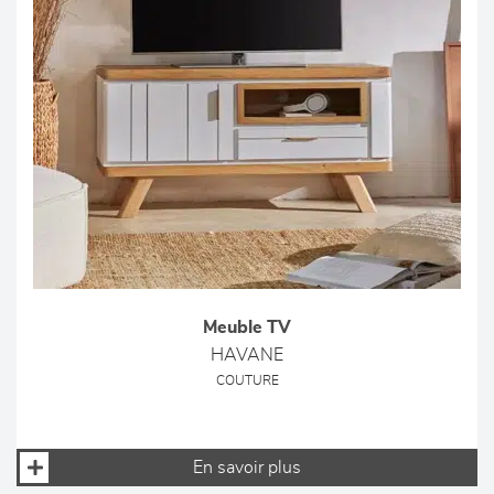
Meuble TV
HAVANE
COUTURE
En savoir plus