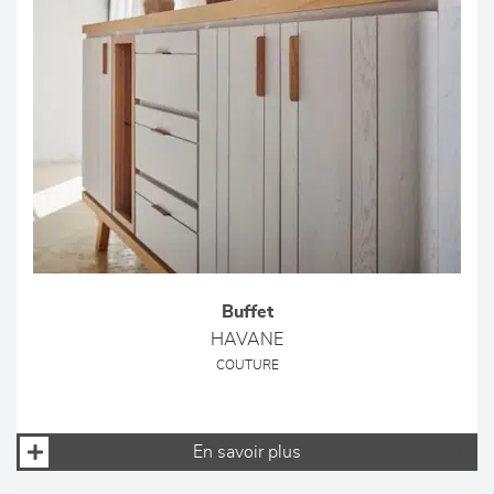
Buffet
HAVANE
COUTURE
En savoir plus