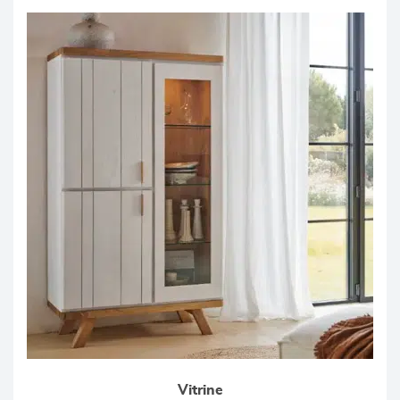
Vitrine