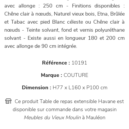
avec allonge : 250 cm - Finitions disponibles :
Chêne clair à nœuds, Naturel vieux bois, Etna, Brûlée
et Tabac avec pied Blanc céleste ou Chêne clair à
nœuds - Teinte solvant, fond et vernis polyuréthane
solvant - Existe aussi en longueur 180 et 200 cm
avec allonge de 90 cm intégrée.
Référence :
10191
Marque :
COUTURE
Dimension :
H77 x L160 x P100 cm
Ce produit Table de repas extensible Havane est
disponible sur commande dans votre magasin
Meubles du Vieux Moulin
à Mauléon