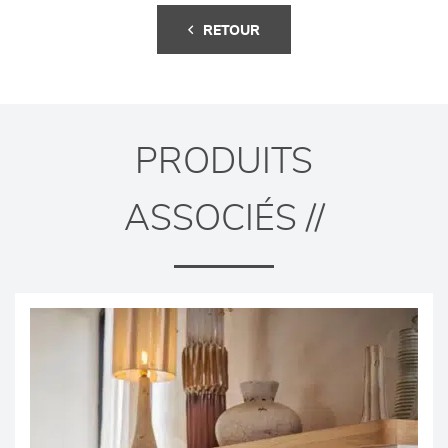
RETOUR
PRODUITS
ASSOCIÉS //