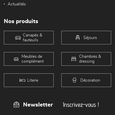
Actualités
Nos produits
Canapés &
Séjours
fauteuils
Meubles de
Chambres &
complément
dressing
Literie
Décoration
Inscrivez-vous !
Newsletter