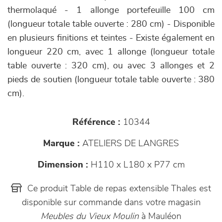
thermolaqué - 1 allonge portefeuille 100 cm
(longueur totale table ouverte : 280 cm) - Disponible
en plusieurs finitions et teintes - Existe également en
longueur 220 cm, avec 1 allonge (longueur totale
table ouverte : 320 cm), ou avec 3 allonges et 2
pieds de soutien (longueur totale table ouverte : 380
cm).
Référence :
10344
Marque :
ATELIERS DE LANGRES
Dimension :
H110 x L180 x P77 cm
Ce produit Table de repas extensible Thales est
disponible sur commande dans votre magasin
Meubles du Vieux Moulin
à Mauléon