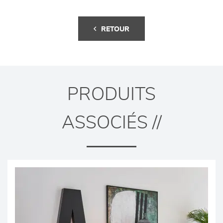
RETOUR
PRODUITS
ASSOCIÉS //