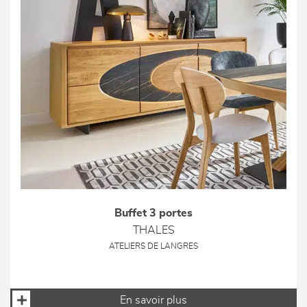
Buffet 3 portes
THALES
ATELIERS DE LANGRES
En savoir plus