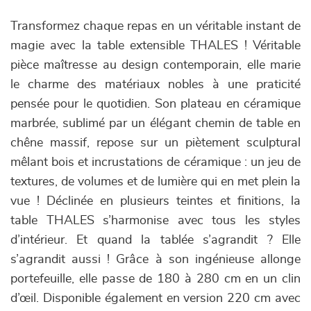
Transformez chaque repas en un véritable instant de
magie avec la table extensible THALES ! Véritable
pièce maîtresse au design contemporain, elle marie
le charme des matériaux nobles à une praticité
pensée pour le quotidien. Son plateau en céramique
marbrée, sublimé par un élégant chemin de table en
chêne massif, repose sur un piètement sculptural
mêlant bois et incrustations de céramique : un jeu de
textures, de volumes et de lumière qui en met plein la
vue ! Déclinée en plusieurs teintes et finitions, la
table THALES s’harmonise avec tous les styles
d’intérieur. Et quand la tablée s’agrandit ? Elle
s’agrandit aussi ! Grâce à son ingénieuse allonge
portefeuille, elle passe de 180 à 280 cm en un clin
d’œil. Disponible également en version 220 cm avec