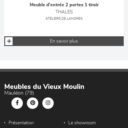
Meuble d'entrée 2 portes 1 tiroir
THALES
ATELIERS DE LANGRES
En savoir plus
Meubles du Vieux Moulin
Mauléon (79)
Présentation
Le showroom