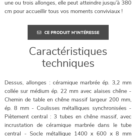
une ou trois allonges, elle peut atteindre jusqu’à 380
cm pour accueillir tous vos moments conviviaux !
CE PRODUIT M'INTÉRESSE
Caractéristiques
techniques
Dessus, allonges : céramique marbrée ép. 3,2 mm
collée sur médium ép. 22 mm avec alaises chêne -
Chemin de table en chêne massif largeur 200 mm,
ép. 8 mm - Coulisses métalliques synchronisées -
Piètement central : 3 tubes en chêne massif, avec
incrustation de céramique marbrée dans le tube
central - Socle métallique 1400 x 600 x 8 mm