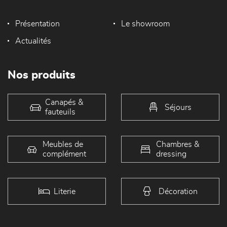
Présentation
Le showroom
Actualités
Nos produits
Canapés &
Séjours
fauteuils
Meubles de
Chambres &
complément
dressing
Literie
Décoration