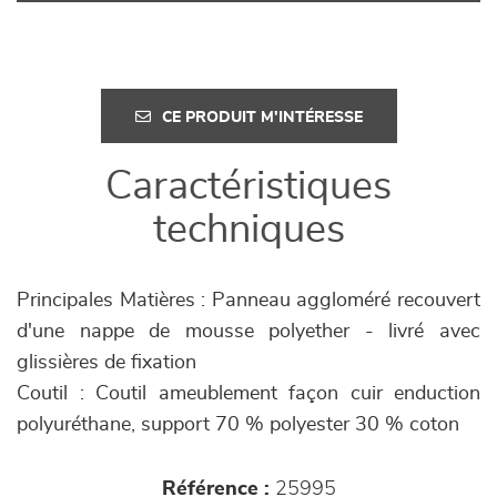
CE PRODUIT M'INTÉRESSE
Caractéristiques
techniques
Principales Matières : Panneau aggloméré recouvert
d'une nappe de mousse polyether - livré avec
glissières de fixation
Coutil : Coutil ameublement façon cuir enduction
polyuréthane, support 70 % polyester 30 % coton
Référence :
25995